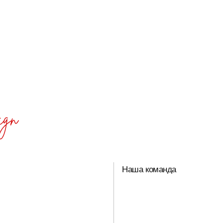
Наша команда
12 чел