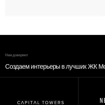
Создаем интерьеры в лучших ЖК Москв