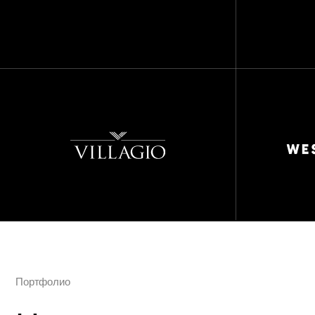
Портфолио
Нам доверяют