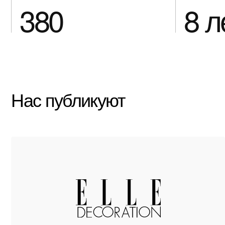
Нам доверяют