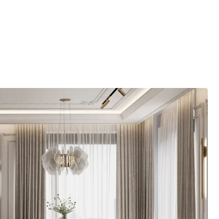
Обсудить проект