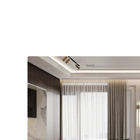
Главная
Проекты
Услуги
Контакты